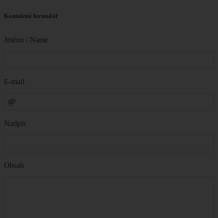
Kontaktní formulář
Jméno / Name
E-mail
Nadpis
Obsah