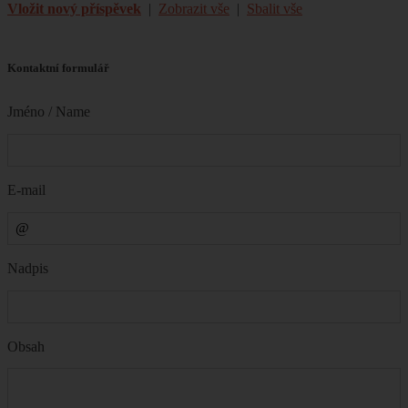
Vložit nový příspěvek
|
Zobrazit vše
|
Sbalit vše
Kontaktní formulář
Jméno / Name
E-mail
Nadpis
Obsah