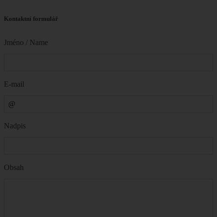
Kontaktní formulář
Jméno / Name
E-mail
Nadpis
Obsah