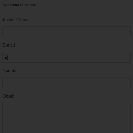
Kontaktní formulář
Jméno / Name
E-mail
Nadpis
Obsah