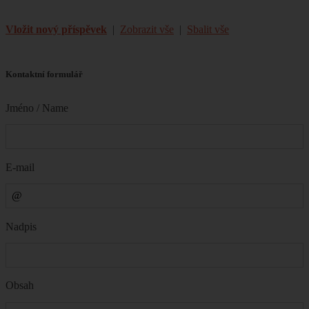
Vložit nový příspěvek
|
Zobrazit vše
|
Sbalit vše
Kontaktní formulář
Jméno / Name
E-mail
Nadpis
Obsah