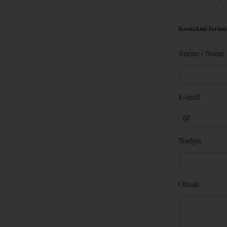
Kontaktní formu
Jméno / Name
E-mail
Nadpis
Obsah