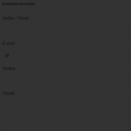
Kontaktní formulář
Jméno / Name
E-mail
Nadpis
Obsah