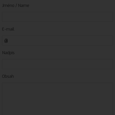
Jméno / Name
E-mail
Nadpis
Obsah