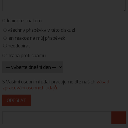
Odebírat e-mailem
všechny příspěvky v této diskuzi
jen reakce na můj příspěvek
neodebírat
Ochrana proti spamu
S Vašimi osobními údaji pracujeme dle našich
zásad
zpracování osobních údajů
.