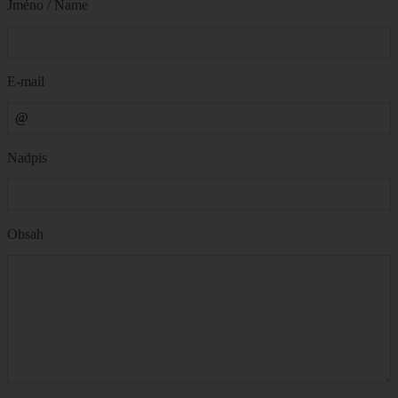
Jméno / Name
E-mail
Nadpis
Obsah