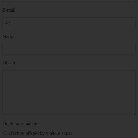
E-mail
Nadpis
Obsah
Odebírat e-mailem
všechny příspěvky v této diskuzi