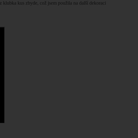
 z klubka kus zbyde, což jsem použila na další dekoraci