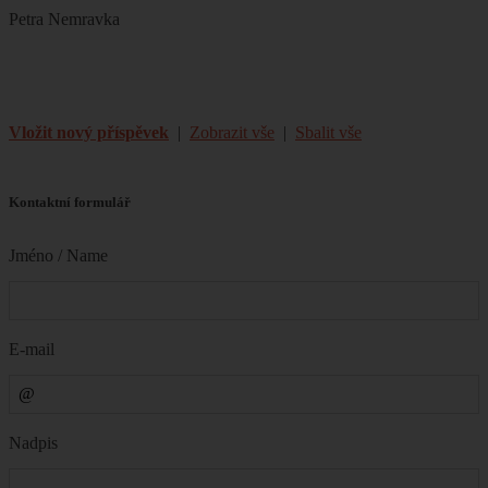
Petra Nemravka
Vložit nový příspěvek
|
Zobrazit vše
|
Sbalit vše
Kontaktní formulář
Jméno / Name
E-mail
Nadpis