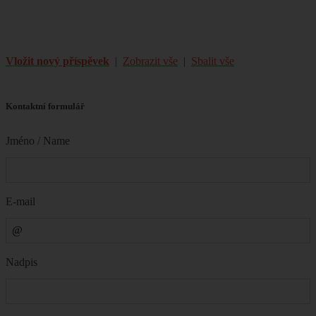
Vložit nový příspěvek
|
Zobrazit vše
|
Sbalit vše
Kontaktní formulář
Jméno / Name
E-mail
Nadpis