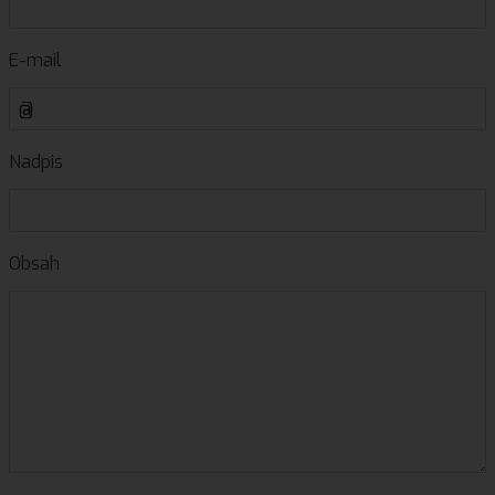
E-mail
Nadpis
Obsah