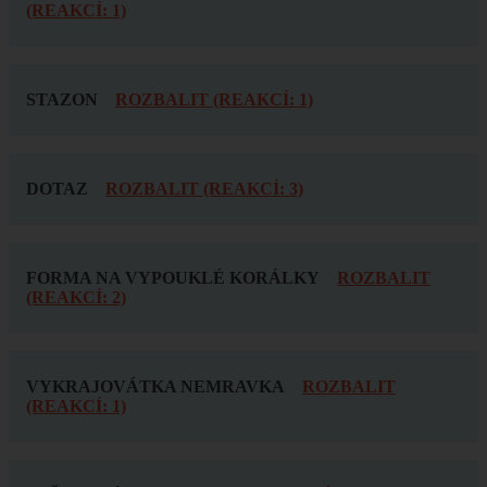
(REAKCÍ: 1)
STAZON
ROZBALIT (REAKCÍ: 1)
DOTAZ
ROZBALIT (REAKCÍ: 3)
FORMA NA VYPOUKLÉ KORÁLKY
ROZBALIT
(REAKCÍ: 2)
VYKRAJOVÁTKA NEMRAVKA
ROZBALIT
(REAKCÍ: 1)