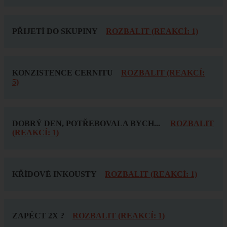
PŘIJETÍ DO SKUPINY
ROZBALIT (REAKCÍ: 1)
KONZISTENCE CERNITU
ROZBALIT (REAKCÍ:
5)
DOBRÝ DEN, POTŘEBOVALA BYCH...
ROZBALIT
(REAKCÍ: 1)
KŘÍDOVÉ INKOUSTY
ROZBALIT (REAKCÍ: 1)
ZAPÉCT 2X ?
ROZBALIT (REAKCÍ: 1)