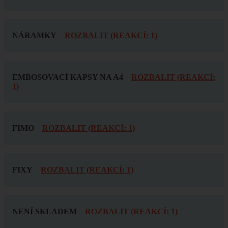
NÁRAMKY
ROZBALIT (REAKCÍ: 1)
EMBOSOVACÍ KAPSY NA A4
ROZBALIT (REAKCÍ:
1)
FIMO
ROZBALIT (REAKCÍ: 1)
FIXY
ROZBALIT (REAKCÍ: 1)
NENÍ SKLADEM
ROZBALIT (REAKCÍ: 1)