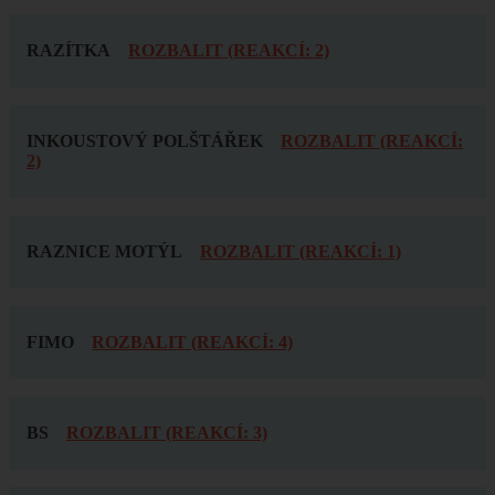
RAZÍTKA
ROZBALIT (REAKCÍ: 2)
INKOUSTOVÝ POLŠTÁŘEK
ROZBALIT (REAKCÍ:
2)
RAZNICE MOTÝL
ROZBALIT (REAKCÍ: 1)
FIMO
ROZBALIT (REAKCÍ: 4)
BS
ROZBALIT (REAKCÍ: 3)