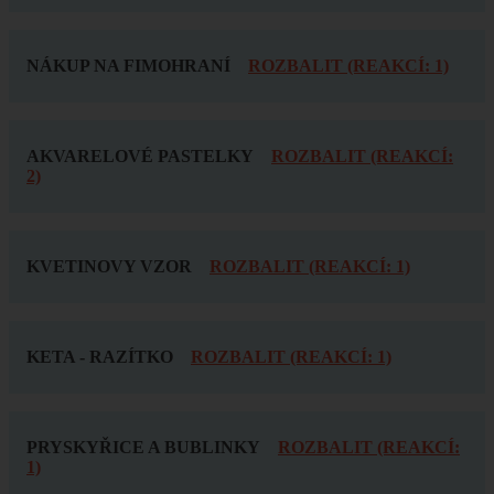
NÁKUP NA FIMOHRANÍ
ROZBALIT (REAKCÍ: 1)
AKVARELOVÉ PASTELKY
ROZBALIT (REAKCÍ:
2)
KVETINOVY VZOR
ROZBALIT (REAKCÍ: 1)
KETA - RAZÍTKO
ROZBALIT (REAKCÍ: 1)
PRYSKYŘICE A BUBLINKY
ROZBALIT (REAKCÍ:
1)