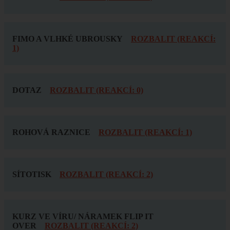
FIMO A VLHKÉ UBROUSKY
ROZBALIT (REAKCÍ:
1)
DOTAZ
ROZBALIT (REAKCÍ: 0)
ROHOVÁ RAZNICE
ROZBALIT (REAKCÍ: 1)
SÍTOTISK
ROZBALIT (REAKCÍ: 2)
KURZ VE VÍRU/ NÁRAMEK FLIP IT
OVER
ROZBALIT (REAKCÍ: 2)