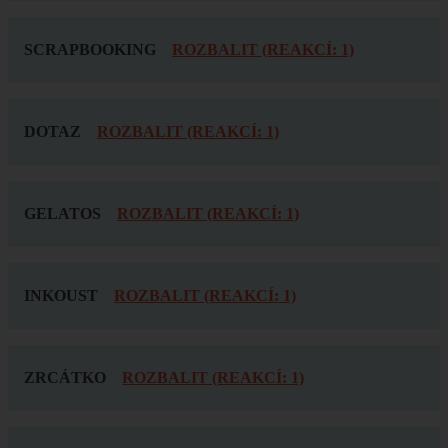
SCRAPBOOKING
ROZBALIT (REAKCÍ: 1)
DOTAZ
ROZBALIT (REAKCÍ: 1)
GELATOS
ROZBALIT (REAKCÍ: 1)
INKOUST
ROZBALIT (REAKCÍ: 1)
ZRCÁTKO
ROZBALIT (REAKCÍ: 1)