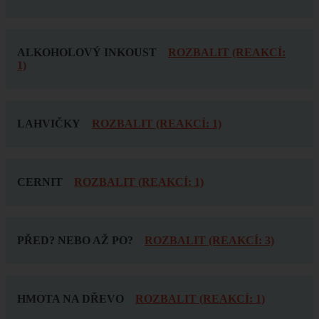
ALKOHOLOVÝ INKOUST
ROZBALIT (REAKCÍ:
1)
LAHVIČKY
ROZBALIT (REAKCÍ: 1)
CERNIT
ROZBALIT (REAKCÍ: 1)
PŘED? NEBO AŽ PO?
ROZBALIT (REAKCÍ: 3)
HMOTA NA DŘEVO
ROZBALIT (REAKCÍ: 1)