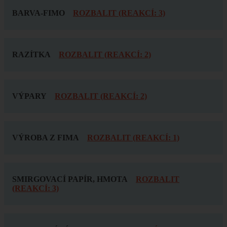
BARVA-FIMO
ROZBALIT (REAKCÍ: 3)
RAZÍTKA
ROZBALIT (REAKCÍ: 2)
VÝPARY
ROZBALIT (REAKCÍ: 2)
VÝROBA Z FIMA
ROZBALIT (REAKCÍ: 1)
SMIRGOVACÍ PAPÍR, HMOTA
ROZBALIT
(REAKCÍ: 3)