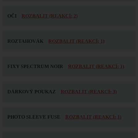
OČI
ROZBALIT (REAKCÍ: 2)
ROZTAHOVÁK
ROZBALIT (REAKCÍ: 1)
FIXY SPECTRUM NOIR
ROZBALIT (REAKCÍ: 1)
DÁRKOVÝ POUKAZ
ROZBALIT (REAKCÍ: 3)
PHOTO SLEEVE FUSE
ROZBALIT (REAKCÍ: 1)