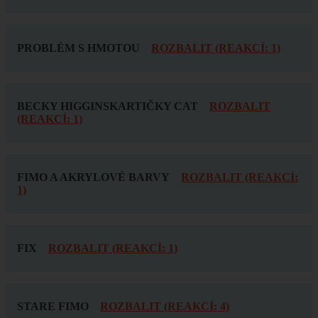
PROBLÉM S HMOTOU
ROZBALIT (REAKCÍ: 1)
BECKY HIGGINSKARTIČKY CAT
ROZBALIT
(REAKCÍ: 1)
FIMO A AKRYLOVÉ BARVY
ROZBALIT (REAKCÍ:
1)
FIX
ROZBALIT (REAKCÍ: 1)
STARE FIMO
ROZBALIT (REAKCÍ: 4)