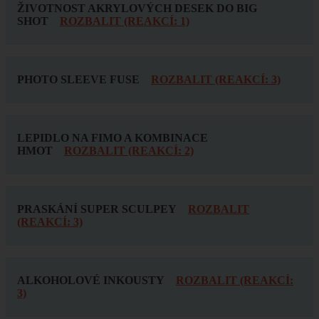
ŽIVOTNOST AKRYLOVÝCH DESEK DO BIG
SHOT
ROZBALIT (REAKCÍ: 1)
PHOTO SLEEVE FUSE
ROZBALIT (REAKCÍ: 3)
LEPIDLO NA FIMO A KOMBINACE
HMOT
ROZBALIT (REAKCÍ: 2)
PRASKÁNÍ SUPER SCULPEY
ROZBALIT
(REAKCÍ: 3)
ALKOHOLOVÉ INKOUSTY
ROZBALIT (REAKCÍ:
3)