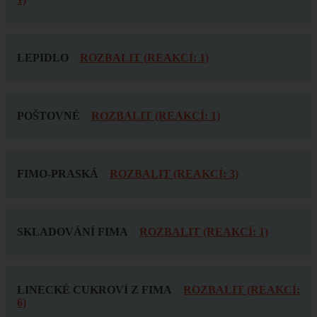
LEPIDLO
ROZBALIT (REAKCÍ: 1)
POŠTOVNÉ
ROZBALIT (REAKCÍ: 1)
FIMO-PRASKÁ
ROZBALIT (REAKCÍ: 3)
SKLADOVÁNÍ FIMA
ROZBALIT (REAKCÍ: 1)
LINECKÉ CUKROVÍ Z FIMA
ROZBALIT (REAKCÍ:
6)