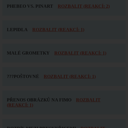
PHEBEO VS. PINART
ROZBALIT (REAKCÍ: 2)
LEPIDLA
ROZBALIT (REAKCÍ: 1)
MALÉ GROMETKY
ROZBALIT (REAKCÍ: 1)
???POŠTOVNÉ
ROZBALIT (REAKCÍ: 1)
PŘENOS OBRÁZKŮ NA FIMO
ROZBALIT
(REAKCÍ: 1)