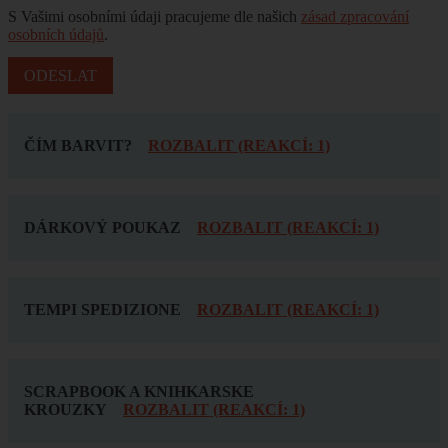
S Vašimi osobními údaji pracujeme dle našich
zásad zpracování
osobních údajů
.
ČÍM BARVIT?
ROZBALIT (REAKCÍ: 1)
DÁRKOVÝ POUKAZ
ROZBALIT (REAKCÍ: 1)
TEMPI SPEDIZIONE
ROZBALIT (REAKCÍ: 1)
SCRAPBOOK A KNIHKARSKE
KROUZKY
ROZBALIT (REAKCÍ: 1)