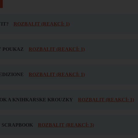
IT?
ROZBALIT (REAKCÍ: 1)
 POUKAZ
ROZBALIT (REAKCÍ: 1)
EDIZIONE
ROZBALIT (REAKCÍ: 1)
OK A KNIHKARSKE KROUZKY
ROZBALIT (REAKCÍ: 1)
 SCRAPBOOK
ROZBALIT (REAKCÍ: 3)