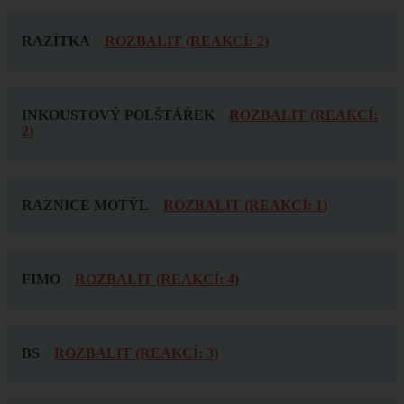
RAZÍTKA
ROZBALIT (REAKCÍ: 2)
INKOUSTOVÝ POLŠTÁŘEK
ROZBALIT (REAKCÍ:
2)
RAZNICE MOTÝL
ROZBALIT (REAKCÍ: 1)
FIMO
ROZBALIT (REAKCÍ: 4)
BS
ROZBALIT (REAKCÍ: 3)