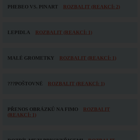
PHEBEO VS. PINART
ROZBALIT (REAKCÍ: 2)
LEPIDLA
ROZBALIT (REAKCÍ: 1)
MALÉ GROMETKY
ROZBALIT (REAKCÍ: 1)
???POŠTOVNÉ
ROZBALIT (REAKCÍ: 1)
PŘENOS OBRÁZKŮ NA FIMO
ROZBALIT
(REAKCÍ: 1)