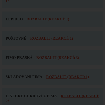
LEPIDLO
ROZBALIT (REAKCÍ: 1)
POŠTOVNÉ
ROZBALIT (REAKCÍ: 1)
FIMO-PRASKÁ
ROZBALIT (REAKCÍ: 3)
SKLADOVÁNÍ FIMA
ROZBALIT (REAKCÍ: 1)
LINECKÉ CUKROVÍ Z FIMA
ROZBALIT (REAKCÍ:
6)