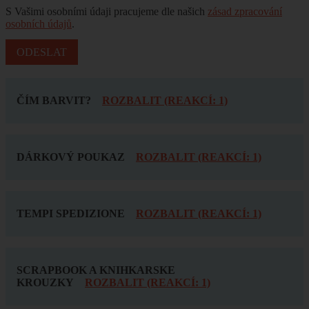
S Vašimi osobními údaji pracujeme dle našich
zásad zpracování
osobních údajů
.
ČÍM BARVIT?
ROZBALIT (REAKCÍ: 1)
DÁRKOVÝ POUKAZ
ROZBALIT (REAKCÍ: 1)
TEMPI SPEDIZIONE
ROZBALIT (REAKCÍ: 1)
SCRAPBOOK A KNIHKARSKE
KROUZKY
ROZBALIT (REAKCÍ: 1)