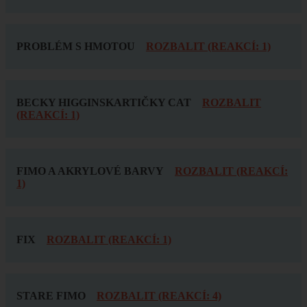
PROBLÉM S HMOTOU
ROZBALIT (REAKCÍ: 1)
BECKY HIGGINSKARTIČKY CAT
ROZBALIT
(REAKCÍ: 1)
FIMO A AKRYLOVÉ BARVY
ROZBALIT (REAKCÍ:
1)
FIX
ROZBALIT (REAKCÍ: 1)
STARE FIMO
ROZBALIT (REAKCÍ: 4)