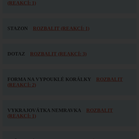
(REAKCÍ: 1)
STAZON
ROZBALIT (REAKCÍ: 1)
DOTAZ
ROZBALIT (REAKCÍ: 3)
FORMA NA VYPOUKLÉ KORÁLKY
ROZBALIT
(REAKCÍ: 2)
VYKRAJOVÁTKA NEMRAVKA
ROZBALIT
(REAKCÍ: 1)