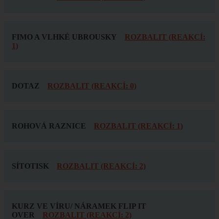
FIMO A VLHKÉ UBROUSKY
ROZBALIT (REAKCÍ:
1)
DOTAZ
ROZBALIT (REAKCÍ: 0)
ROHOVÁ RAZNICE
ROZBALIT (REAKCÍ: 1)
SÍTOTISK
ROZBALIT (REAKCÍ: 2)
KURZ VE VÍRU/ NÁRAMEK FLIP IT
OVER
ROZBALIT (REAKCÍ: 2)