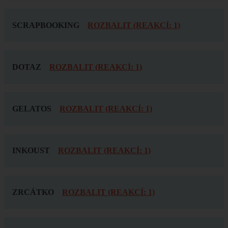
SCRAPBOOKING
ROZBALIT (REAKCÍ: 1)
DOTAZ
ROZBALIT (REAKCÍ: 1)
GELATOS
ROZBALIT (REAKCÍ: 1)
INKOUST
ROZBALIT (REAKCÍ: 1)
ZRCÁTKO
ROZBALIT (REAKCÍ: 1)