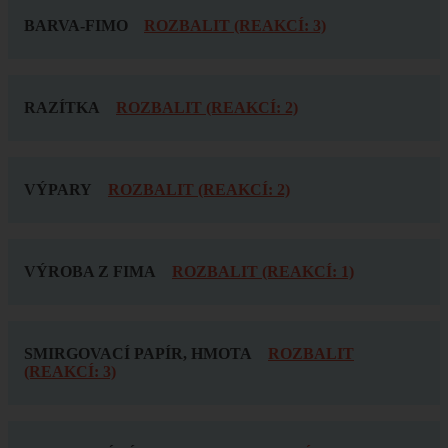
BARVA-FIMO
ROZBALIT (REAKCÍ: 3)
RAZÍTKA
ROZBALIT (REAKCÍ: 2)
VÝPARY
ROZBALIT (REAKCÍ: 2)
VÝROBA Z FIMA
ROZBALIT (REAKCÍ: 1)
SMIRGOVACÍ PAPÍR, HMOTA
ROZBALIT
(REAKCÍ: 3)