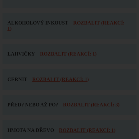
ALKOHOLOVÝ INKOUST
ROZBALIT (REAKCÍ:
1)
LAHVIČKY
ROZBALIT (REAKCÍ: 1)
CERNIT
ROZBALIT (REAKCÍ: 1)
PŘED? NEBO AŽ PO?
ROZBALIT (REAKCÍ: 3)
HMOTA NA DŘEVO
ROZBALIT (REAKCÍ: 1)