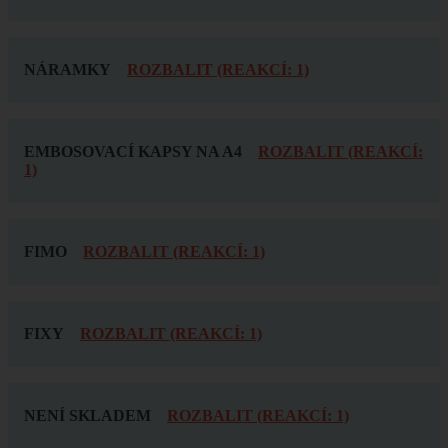
NÁRAMKY
ROZBALIT (REAKCÍ: 1)
EMBOSOVACÍ KAPSY NA A4
ROZBALIT (REAKCÍ:
1)
FIMO
ROZBALIT (REAKCÍ: 1)
FIXY
ROZBALIT (REAKCÍ: 1)
NENÍ SKLADEM
ROZBALIT (REAKCÍ: 1)