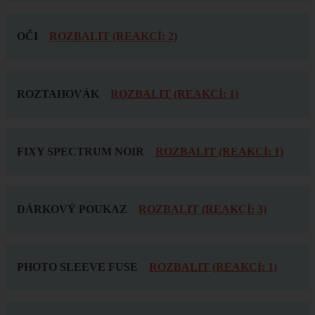
OČI
ROZBALIT (REAKCÍ: 2)
ROZTAHOVÁK
ROZBALIT (REAKCÍ: 1)
FIXY SPECTRUM NOIR
ROZBALIT (REAKCÍ: 1)
DÁRKOVÝ POUKAZ
ROZBALIT (REAKCÍ: 3)
PHOTO SLEEVE FUSE
ROZBALIT (REAKCÍ: 1)