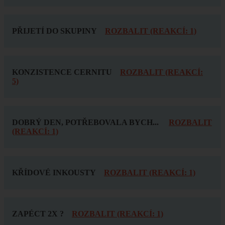
PŘIJETÍ DO SKUPINY
ROZBALIT (REAKCÍ: 1)
KONZISTENCE CERNITU
ROZBALIT (REAKCÍ:
5)
DOBRÝ DEN, POTŘEBOVALA BYCH...
ROZBALIT
(REAKCÍ: 1)
KŘÍDOVÉ INKOUSTY
ROZBALIT (REAKCÍ: 1)
ZAPÉCT 2X ?
ROZBALIT (REAKCÍ: 1)