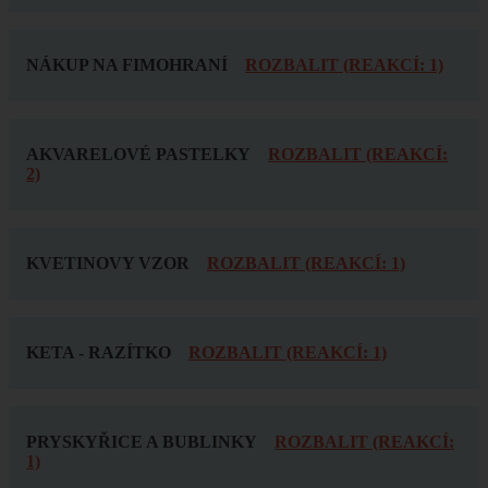
NÁKUP NA FIMOHRANÍ
ROZBALIT (REAKCÍ: 1)
AKVARELOVÉ PASTELKY
ROZBALIT (REAKCÍ:
2)
KVETINOVY VZOR
ROZBALIT (REAKCÍ: 1)
KETA - RAZÍTKO
ROZBALIT (REAKCÍ: 1)
PRYSKYŘICE A BUBLINKY
ROZBALIT (REAKCÍ:
1)