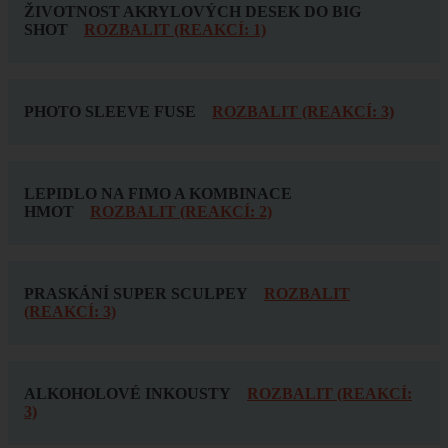
ŽIVOTNOST AKRYLOVÝCH DESEK DO BIG
SHOT
ROZBALIT (REAKCÍ: 1)
PHOTO SLEEVE FUSE
ROZBALIT (REAKCÍ: 3)
LEPIDLO NA FIMO A KOMBINACE
HMOT
ROZBALIT (REAKCÍ: 2)
PRASKÁNÍ SUPER SCULPEY
ROZBALIT
(REAKCÍ: 3)
ALKOHOLOVÉ INKOUSTY
ROZBALIT (REAKCÍ:
3)