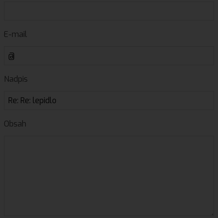
E-mail
Nadpis
Obsah