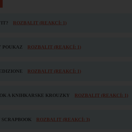
IT?
ROZBALIT (REAKCÍ: 1)
 POUKAZ
ROZBALIT (REAKCÍ: 1)
EDIZIONE
ROZBALIT (REAKCÍ: 1)
OK A KNIHKARSKE KROUZKY
ROZBALIT (REAKCÍ: 1)
 SCRAPBOOK
ROZBALIT (REAKCÍ: 3)