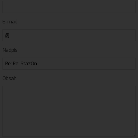
E-mail
Nadpis
Obsah