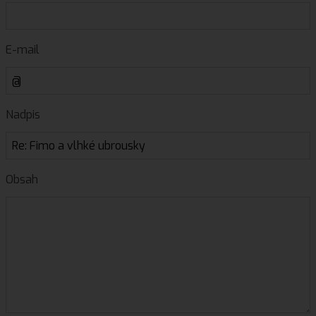
E-mail
Nadpis
Obsah